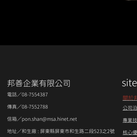
sit
邦善企業有限公司
電話／08-7554387
關於
傳真／08-7552788
公司
信箱／pon.shan@msa.hinet.net
專業
地址／和生廠 : 屏東縣屏東市和生路二段523之2號
核心