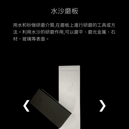
水沙磨板
用水和砂做研磨介質,在磨板上進行研磨的工具或方
法。利用水沙的研磨作用,可以磨平、磨光金属、石
材、玻璃等表面。
❮
❯